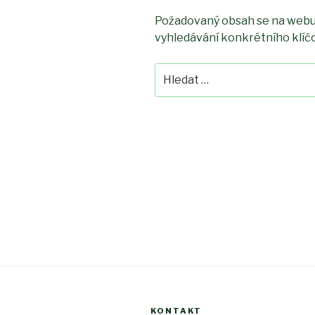
Požadovaný obsah se na webu 
vyhledávání konkrétního klíč
Hledat:
KONTAKT